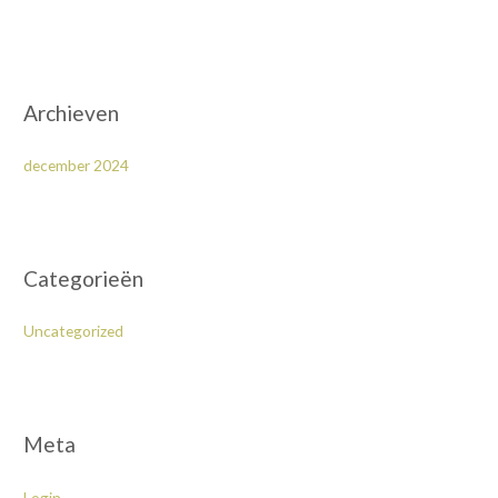
Archieven
december 2024
Categorieën
Uncategorized
Meta
Login