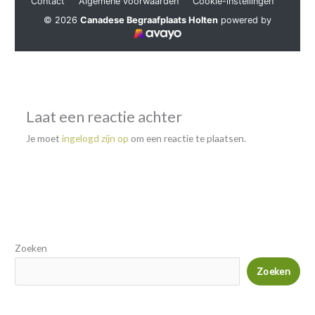
Laat een reactie achter
Je moet
ingelogd zijn op
om een reactie te plaatsen.
Zoeken
Zoeken