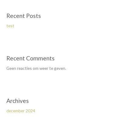
Recent Posts
test
Recent Comments
Geen reacties om weer te geven.
Archives
december 2024