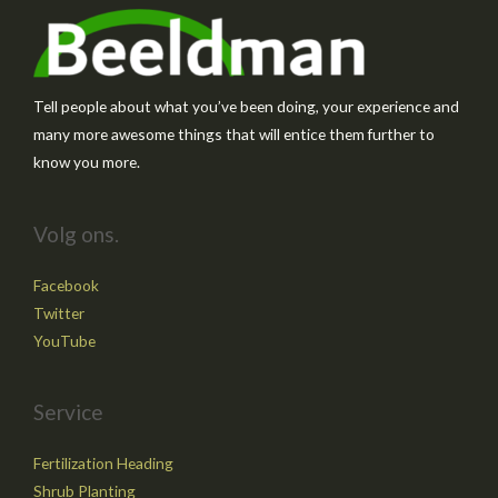
Tell people about what you’ve been doing, your experience and
many more awesome things that will entice them further to
know you more.
Volg ons.
Facebook
Twitter
YouTube
Service
Fertilization Heading
Shrub Planting