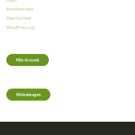
Berichten feed
Reacties feed
WordPress.org
Mijn Account
Winkelwagen